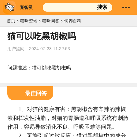
宠智灵
搜索
首页
>
猫咪资讯
>
猫咪问答
>
饲养百科
猫可以吃黑胡椒吗
用户提问
2024-07-23 11:22:53
问题描述：猫可以吃黑胡椒吗
最佳回答
1、对猫的健康有害：黑胡椒含有辛辣的辣椒
素和挥发性油脂，对猫的胃肠道和呼吸系统有刺激
作用，容易导致消化不良、呼吸困难等问题。
2、可能引起过敏反应：猫对黑胡椒中的成分