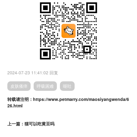
2024-07-23 11:41:02
回复
皮肤瘙痒
呼吸困难
呕吐
转载请注明：https://www.petmarry.com/maosiyangwenda/6
26.html
上一篇：
猫可以吃黄豆吗