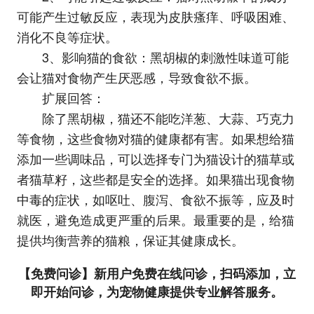
可能产生过敏反应，表现为皮肤瘙痒、呼吸困难、
消化不良等症状。
3、影响猫的食欲：黑胡椒的刺激性味道可能
会让猫对食物产生厌恶感，导致食欲不振。
扩展回答：
除了黑胡椒，猫还不能吃洋葱、大蒜、巧克力
等食物，这些食物对猫的健康都有害。如果想给猫
添加一些调味品，可以选择专门为猫设计的猫草或
者猫草籽，这些都是安全的选择。如果猫出现食物
中毒的症状，如呕吐、腹泻、食欲不振等，应及时
就医，避免造成更严重的后果。最重要的是，给猫
提供均衡营养的猫粮，保证其健康成长。
【免费问诊】新用户免费在线问诊，扫码添加，立
即开始问诊，为宠物健康提供专业解答服务。