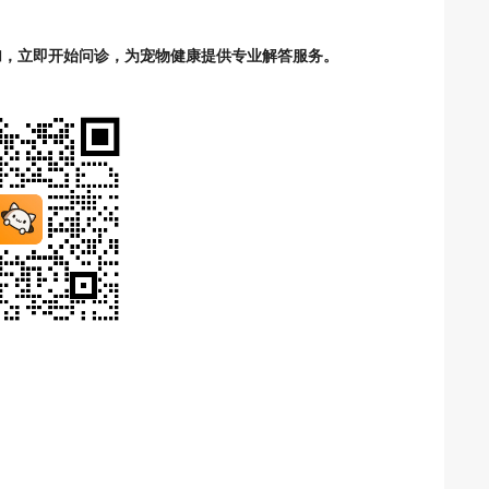
加，立即开始问诊，为宠物健康提供专业解答服务。