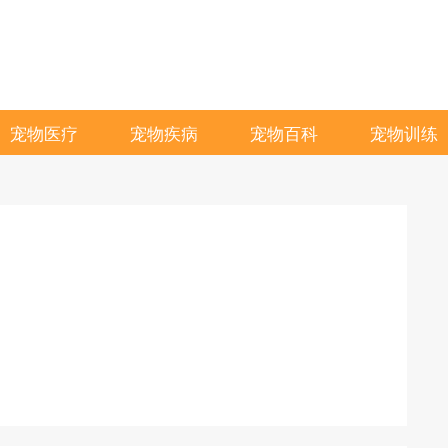
宠物医疗
宠物疾病
宠物百科
宠物训练