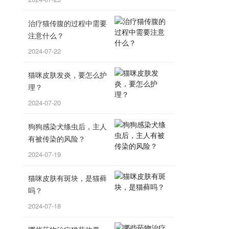
治疗猫传腹的过程中需要
注意什么？
2024-07-22
猫咪皮肤发炎，要怎么护
理？
2024-07-20
狗狗感染犬绦虫后，主人
有被传染的风险？
2024-07-19
猫咪皮肤有斑块，是猫藓
吗？
2024-07-18