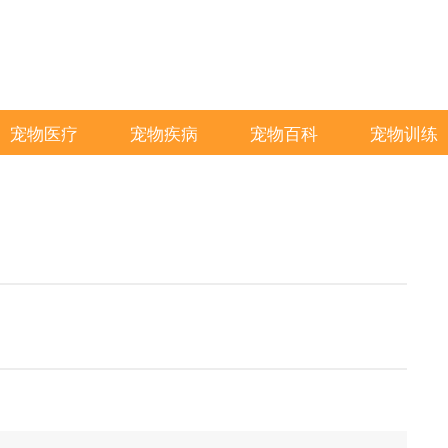
宠物医疗
宠物疾病
宠物百科
宠物训练