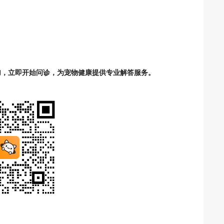
加，立即开始问诊，为宠物健康提供专业解答服务。