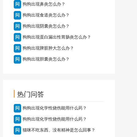
问
狗狗出现鼻炎怎么办？
问
狗狗出现食道炎怎么办？
问
狗狗出现阴囊炎怎么办？
问
狗狗出现蛋白漏出性胃肠炎怎么办？
问
狗狗出现脾脏肿大怎么办？
问
狗狗出现胆囊炎怎么办？
热门问答
问
狗狗出现化学性烧伤能用什么药？
问
狗狗出现化学性烧伤能用什么药？
问
猫咪不吃东西、没有精神是怎么回事？