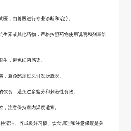
就医，由兽医进行专业诊断和治疗。
抗生素或其他药物，严格按照药物使用说明和剂量给
卫生，避免细菌感染。
惯，避免憋尿过久引发膀胱炎。
的饮食，避免过多盐分和刺激性食物。
位，注意保持室内温度适宜。
保持清洁、养成良好习惯、饮食调理和注意保暖是关