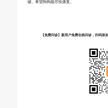
键。希望狗狗能尽快康复。
【免费问诊】新用户免费在线问诊，扫码添