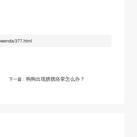
wenda/377.html
狗狗出现膀胱痉挛怎么办？
下一篇：