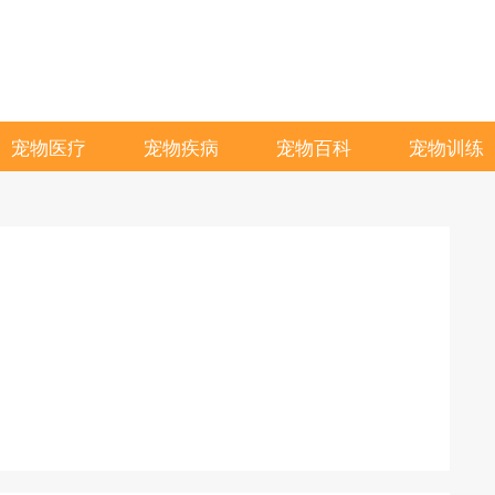
宠物医疗
宠物疾病
宠物百科
宠物训练