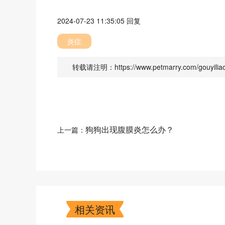
2024-07-23 11:35:05
回复
炎症
转载请注明：https://www.petmarry.com/gouyiliao
狗狗出现腹膜炎怎么办？
上一篇：
相关资讯