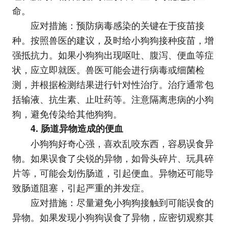
命。
应对措施：预防病毒感染的关键在于疫苗接
种。按照兽医的建议，及时给小狗狗接种疫苗，增
强抵抗力。如果小狗狗出现呕吐、腹泻、便血等症
状，应立即就医。兽医可能会进行病毒或细菌检
测，并根据检测结果进行针对性治疗。治疗通常包
括输液、抗生素、止吐药等。注意隔离患病的小狗
狗，避免传染给其他狗狗。
4. 肠道异物造成的便血
小狗狗好奇心强，喜欢乱咬东西，容易误食异
物。如果误食了尖锐的异物，如骨头碎片、玩具碎
片等，可能会划伤肠道，引起便血。异物还可能导
致肠道阻塞，引起严重的并发症。
应对措施：尽量避免小狗狗接触到可能误食的
异物。如果发现小狗狗误食了异物，应密切观察其