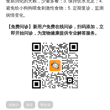
食易消化的犬粮，少量多餐；3. 保持饮水充足；4.
避免给小狗狗喂食刺激性食物；5. 定期复诊，监测
病情变化。
【免费问诊】新用户免费在线问诊，扫码添加，立
即开始问诊，为宠物健康提供专业解答服务。
犬细小
炎症
寄生虫