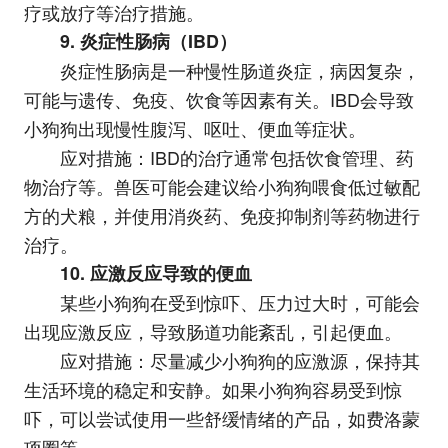
疗或放疗等治疗措施。
9. 炎症性肠病（IBD）
炎症性肠病是一种慢性肠道炎症，病因复杂，
可能与遗传、免疫、饮食等因素有关。IBD会导致
小狗狗出现慢性腹泻、呕吐、便血等症状。
应对措施：IBD的治疗通常包括饮食管理、药
物治疗等。兽医可能会建议给小狗狗喂食低过敏配
方的犬粮，并使用消炎药、免疫抑制剂等药物进行
治疗。
10. 应激反应导致的便血
某些小狗狗在受到惊吓、压力过大时，可能会
出现应激反应，导致肠道功能紊乱，引起便血。
应对措施：尽量减少小狗狗的应激源，保持其
生活环境的稳定和安静。如果小狗狗容易受到惊
吓，可以尝试使用一些舒缓情绪的产品，如费洛蒙
项圈等。