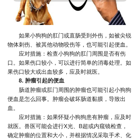
如果小狗狗的肛门或直肠受到外伤，如被尖锐
物体刺伤、被其他动物咬伤等，也可能引起便血。
应对措施：检查小狗狗的肛门周围是否有伤
口。如果伤口较小，可以进行简单的消毒处理。如
果伤口较大或出血较多，应及时就医。
8. 肿瘤引起的便血
肠道肿瘤或肛门周围的肿瘤也可能引起小狗狗
便血是怎么回事。肿瘤会破坏肠道黏膜，导致出
血。
应对措施：如果怀疑小狗狗患有肿瘤，应及时
就医。兽医可能会进行X光、B超或内窥镜检查，
确定肿瘤的位置和大小，并根据情况采取手术、化