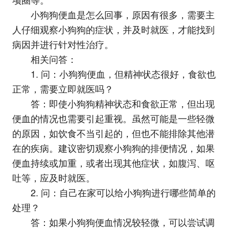
小狗狗便血是怎么回事，原因有很多，需要主
人仔细观察小狗狗的症状，并及时就医，才能找到
病因并进行针对性治疗。
相关问答：
1. 问：小狗狗便血，但精神状态很好，食欲也
正常，需要立即就医吗？
答：即使小狗狗精神状态和食欲正常，但出现
便血的情况也需要引起重视。虽然可能是一些轻微
的原因，如饮食不当引起的，但也不能排除其他潜
在的疾病。建议密切观察小狗狗的排便情况，如果
便血持续或加重，或者出现其他症状，如腹泻、呕
吐等，应及时就医。
2. 问：自己在家可以给小狗狗进行哪些简单的
处理？
答：如果小狗狗便血情况较轻微，可以尝试调