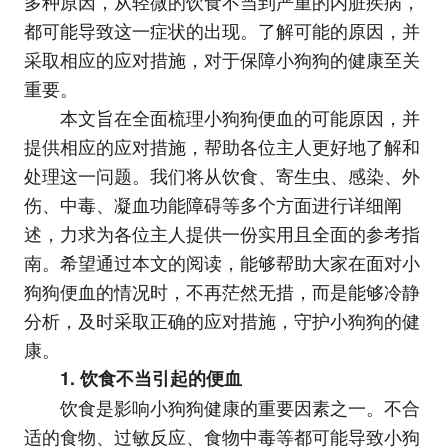
多种原因，从轻微的饮食不当到严重的内脏疾病，
都可能导致这一症状的出现。了解可能的原因，并
采取相应的应对措施，对于保障小狗狗的健康至关
重要。
本文旨在全面梳理小狗狗便血的可能原因，并
提供相应的应对措施，帮助各位主人更好地了解和
处理这一问题。我们将从饮食、寄生虫、感染、外
伤、中毒、凝血功能障碍等多个方面进行详细阐
述，力求为各位主人提供一份实用且全面的参考指
南。希望通过本文的阅读，能够帮助大家在面对小
狗狗便血的情况时，不再茫然无措，而是能够冷静
分析，及时采取正确的应对措施，守护小狗狗的健
康。
1. 饮食不当引起的便血
饮食是影响小狗狗健康的重要因素之一。不合
适的食物、过敏反应、食物中毒等都可能导致小狗