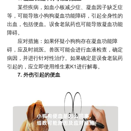
某些疾病，如血小板减少症、凝血因子缺乏症
等，可能导致小狗狗凝血功能障碍，引起全身性的
出血，包括便血。误食老鼠药也可能导致凝血功能
障碍。
应对措施：如果怀疑小狗狗存在凝血功能障
碍，应及时就医。兽医可能会进行血液检查，确定
病因，并进行针对性治疗。如果确定是误食老鼠药
引起的，应立即使用维生素K1进行解毒。
7. 外伤引起的便血