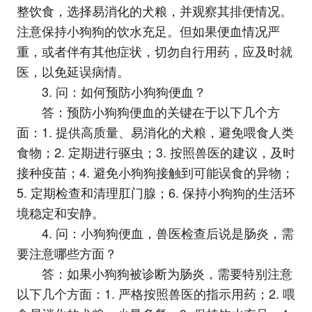
整饮食，选择易消化的犬粮，并观察其排便情况。
注意保持小狗狗的饮水充足。但如果便血情况严
重，或者伴有其他症状，切勿自行用药，应及时就
医，以免延误病情。
3. 问：如何预防小狗狗便血？
答：预防小狗狗便血的关键在于以下几个方
面：1. 提供高质量、易消化的犬粮，避免喂食人类
食物；2. 定期进行驱虫；3. 按照兽医的建议，及时
接种疫苗；4. 避免小狗狗接触到可能误食的异物；
5. 定期检查和清理肛门腺；6. 保持小狗狗的生活环
境稳定和安静。
4. 问：小狗狗便血，兽医检查后说是肠炎，需
要注意哪些方面？
答：如果小狗狗被诊断为肠炎，需要特别注意
以下几个方面：1. 严格按照兽医的指示用药；2. 喂