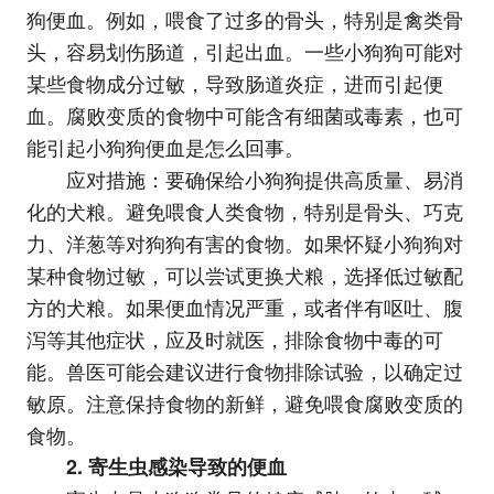
狗便血。例如，喂食了过多的骨头，特别是禽类骨
头，容易划伤肠道，引起出血。一些小狗狗可能对
某些食物成分过敏，导致肠道炎症，进而引起便
血。腐败变质的食物中可能含有细菌或毒素，也可
能引起小狗狗便血是怎么回事。
应对措施：要确保给小狗狗提供高质量、易消
化的犬粮。避免喂食人类食物，特别是骨头、巧克
力、洋葱等对狗狗有害的食物。如果怀疑小狗狗对
某种食物过敏，可以尝试更换犬粮，选择低过敏配
方的犬粮。如果便血情况严重，或者伴有呕吐、腹
泻等其他症状，应及时就医，排除食物中毒的可
能。兽医可能会建议进行食物排除试验，以确定过
敏原。注意保持食物的新鲜，避免喂食腐败变质的
食物。
2. 寄生虫感染导致的便血