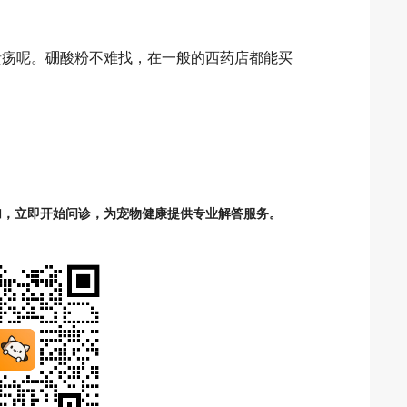
疡呢。硼酸粉不难找，在一般的西药店都能买
加，立即开始问诊，为宠物健康提供专业解答服务。