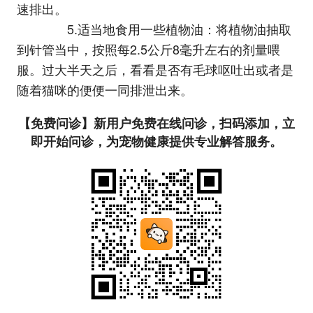
速排出。
5.适当地食用一些植物油：将植物油抽取
到针管当中，按照每2.5公斤8毫升左右的剂量喂
服。过大半天之后，看看是否有毛球呕吐出或者是
随着猫咪的便便一同排泄出来。
【免费问诊】新用户免费在线问诊，扫码添加，立
即开始问诊，为宠物健康提供专业解答服务。