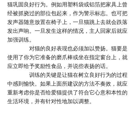
猫巩固良好行为。例如用塑料袋或铝箔把家具上曾
经被抓挠过的部位包起来，作为警示标志。也可把
发声器随意放置在椅子上，一旦猫跳上去就会跌落
发出声响。一旦发生这样的情况，主人回家后就应
加强训练。
对猫的良好表现也必须加以赞扬。猫要是
使用了你为它准备的磨爪棒或坐在指定窗台上，就
应立即给予奖励性食品，并说些表扬的话。
训练的关键是让猫在树立良好行为的过程
中感到愉快。如果上面所建议的方法不奏效，就应
重新考虑你是否给爱猫提供了符合它心意和本性的
生活环境，并有针对性地加以调整。