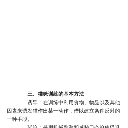
三、猫咪训练的基本方法
诱导：在训练中利用食物、物品以及其他
因素来诱发猫作出某一动作，借以建立条件反射的
一种手段。
强迫：是用机械刺激和威胁口令迫使猫准