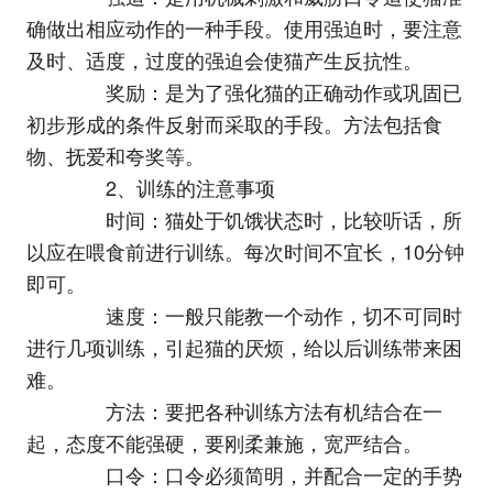
确做出相应动作的一种手段。使用强迫时，要注意
及时、适度，过度的强迫会使猫产生反抗性。
奖励：是为了强化猫的正确动作或巩固已
初步形成的条件反射而采取的手段。方法包括食
物、抚爱和夸奖等。
2、训练的注意事项
时间：猫处于饥饿状态时，比较听话，所
以应在喂食前进行训练。每次时间不宜长，10分钟
即可。
速度：一般只能教一个动作，切不可同时
进行几项训练，引起猫的厌烦，给以后训练带来困
难。
方法：要把各种训练方法有机结合在一
起，态度不能强硬，要刚柔兼施，宽严结合。
口令：口令必须简明，并配合一定的手势