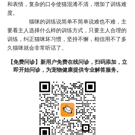
和表情，复杂的口令使猫混淆不清，增加了训练难
度。
猫咪的训练说简单不简单说难也不难，主
要看主人选择什么样的训练方式，只要主人合理的
训练，纠正猫咪坏习惯，坚持不懈，相信用不了多
久猫咪就会非常听话了。
【免费问诊】新用户免费在线问诊，扫码添加，立
即开始问诊，为宠物健康提供专业解答服务。