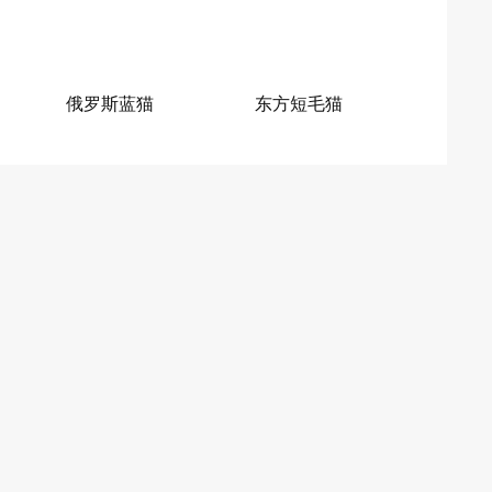
俄罗斯蓝猫
东方短毛猫