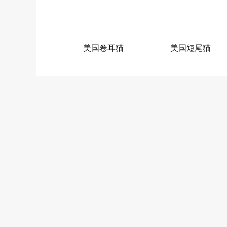
美国卷耳猫
美国短尾猫