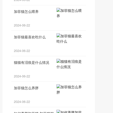
加菲猫怎么喂养
2024-06-22
加菲猫最喜欢吃什么
2024-06-22
猫猫有泪痕是什么情况
2024-06-22
加菲猫怎么养胖
2024-06-22