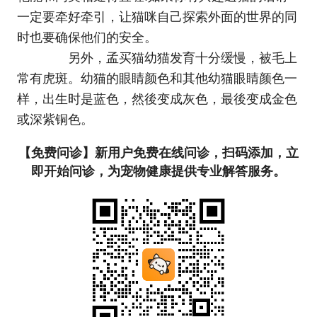
一定要牵好牵引，让猫咪自己探索外面的世界的同
时也要确保他们的安全。
另外，孟买猫幼猫发育十分缓慢，被毛上
常有虎斑。幼猫的眼睛颜色和其他幼猫眼睛颜色一
样，出生时是蓝色，然後变成灰色，最後变成金色
或深紫铜色。
【免费问诊】新用户免费在线问诊，扫码添加，立
即开始问诊，为宠物健康提供专业解答服务。