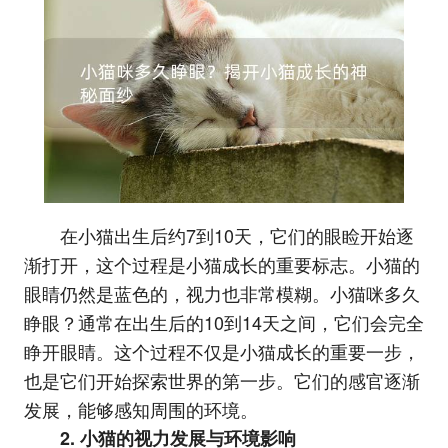
在小猫出生后约7到10天，它们的眼睑开始逐
渐打开，这个过程是小猫成长的重要标志。小猫的
眼睛仍然是蓝色的，视力也非常模糊。小猫咪多久
睁眼？通常在出生后的10到14天之间，它们会完全
睁开眼睛。这个过程不仅是小猫成长的重要一步，
也是它们开始探索世界的第一步。它们的感官逐渐
发展，能够感知周围的环境。
2. 小猫的视力发展与环境影响