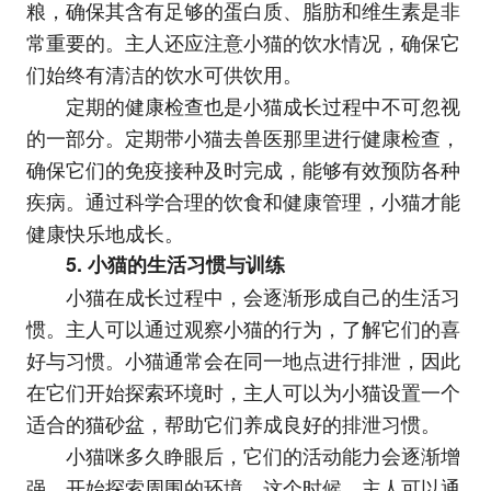
粮，确保其含有足够的蛋白质、脂肪和维生素是非
常重要的。主人还应注意小猫的饮水情况，确保它
们始终有清洁的饮水可供饮用。
定期的健康检查也是小猫成长过程中不可忽视
的一部分。定期带小猫去兽医那里进行健康检查，
确保它们的免疫接种及时完成，能够有效预防各种
疾病。通过科学合理的饮食和健康管理，小猫才能
健康快乐地成长。
5. 小猫的生活习惯与训练
小猫在成长过程中，会逐渐形成自己的生活习
惯。主人可以通过观察小猫的行为，了解它们的喜
好与习惯。小猫通常会在同一地点进行排泄，因此
在它们开始探索环境时，主人可以为小猫设置一个
适合的猫砂盆，帮助它们养成良好的排泄习惯。
小猫咪多久睁眼后，它们的活动能力会逐渐增
强，开始探索周围的环境。这个时候，主人可以通