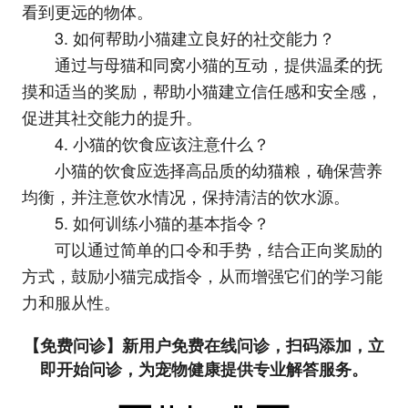
看到更远的物体。
3. 如何帮助小猫建立良好的社交能力？
通过与母猫和同窝小猫的互动，提供温柔的抚
摸和适当的奖励，帮助小猫建立信任感和安全感，
促进其社交能力的提升。
4. 小猫的饮食应该注意什么？
小猫的饮食应选择高品质的幼猫粮，确保营养
均衡，并注意饮水情况，保持清洁的饮水源。
5. 如何训练小猫的基本指令？
可以通过简单的口令和手势，结合正向奖励的
方式，鼓励小猫完成指令，从而增强它们的学习能
力和服从性。
【免费问诊】新用户免费在线问诊，扫码添加，立
即开始问诊，为宠物健康提供专业解答服务。