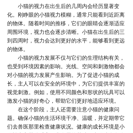
小猫的视力在出生后的几周内会经历显著变
化。刚睁眼的小猫视力模糊，通常只能看到近距离
的物体。随着时间的推移，它们的眼睛会逐渐适应
周围环境，视力也会逐步清晰。小猫在出生后的三
到四周时，视力会达到更好的水平，能够看到更远
的物体。
小猫的视力发展不仅与它们的生理结构有关，
也受到环境因素的影响。光线、空间和刺激物都会
对小猫的视力发展产生影响。为了促进小猫的成
长，主人可以在安全的环境中，为它们提供丰富的
视觉刺激。例如，使用不同颜色和形状的玩具可以
激发小猫的好奇心，帮助它们更好地适应环境。
在这个阶段，主人还需要注意小猫的健康问
题。确保小猫的生活环境干净、温暖，并定期带它
们去兽医那里检查健康状况。健康的成长环境是小