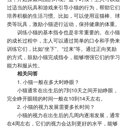
过适当的玩具和游戏来引导小猫的行为，帮助它们
培养积极的生活习惯。比如，可以使用逗猫棒、球
类等玩具，激励小猫进行运动，保持健康的体重。
训练小猫的基本指令也是非常重要的。在小猫
的成长过程中，主人可以通过简单的口令和手势来
训练它们，比如“坐下”、“过来”等。通过正向奖励
的方式，鼓励小猫完成指令，能够增强它们的学习
能力和服从性。
相关问答
1. 小猫一般在多大时睁眼？
小猫通常在出生后的7到10天之间开始睁眼，
完全睁开眼睛的时间一般在10到14天左右。
2. 小猫的视力发展需要多长时间？
小猫的视力在出生后的几周内逐渐发展，通常
在4周左右，它们的视力会达到更好的水平，能够