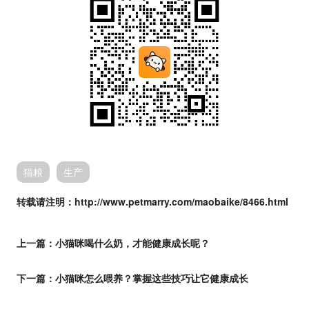
猫粮
生产
转载请注明：http://www.petmarry.com/maobaike/8466.html
上一篇：
小猫咪喝什么奶，才能健康成长呢？
下一篇：
小猫咪怎么喂养？掌握这些技巧让它健康成长