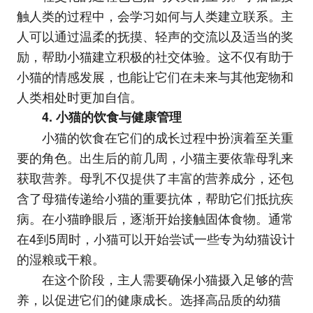
触人类的过程中，会学习如何与人类建立联系。主
人可以通过温柔的抚摸、轻声的交流以及适当的奖
励，帮助小猫建立积极的社交体验。这不仅有助于
小猫的情感发展，也能让它们在未来与其他宠物和
人类相处时更加自信。
4. 小猫的饮食与健康管理
小猫的饮食在它们的成长过程中扮演着至关重
要的角色。出生后的前几周，小猫主要依靠母乳来
获取营养。母乳不仅提供了丰富的营养成分，还包
含了母猫传递给小猫的重要抗体，帮助它们抵抗疾
病。在小猫睁眼后，逐渐开始接触固体食物。通常
在4到5周时，小猫可以开始尝试一些专为幼猫设计
的湿粮或干粮。
在这个阶段，主人需要确保小猫摄入足够的营
养，以促进它们的健康成长。选择高品质的幼猫