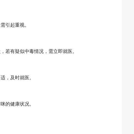
吐需引起重视。
状，若有疑似中毒情况，需立即就医。
不适，及时就医。
猫咪的健康状况。