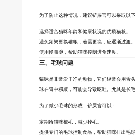
为了防止这种情况，建议铲屎官可以采取以
选择适合猫咪年龄和健康状况的优质猫粮。
避免频繁更换猫粮，若需更换，应逐渐过渡
使用慢喂碗，帮助猫咪控制进食速度。
三、毛球问题
猫咪是非常爱干净的动物，它们经常会用舌
球在胃中积聚，可能会导致呕吐。尤其是长
为了减少毛球的形成，铲屎官可以：
定期给猫咪梳毛，减少掉毛。
提供专门的毛球控制食品，帮助猫咪排出毛