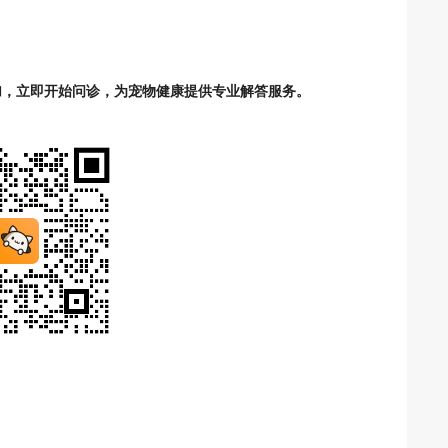
加，立即开始问诊，为宠物健康提供专业解答服务。