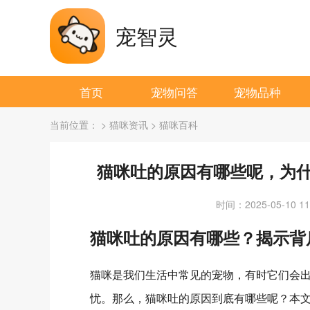
宠智灵
首页
宠物问答
宠物品种
当前位置：
>
猫咪资讯
>
猫咪百科
猫咪吐的原因有哪些呢，为
时间：2025-05-10 11:
猫咪吐的原因有哪些？揭示背
猫咪是我们生活中常见的宠物，有时它们会
忧。那么，猫咪吐的原因到底有哪些呢？本