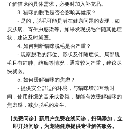
了解猫咪的具体需求，必要时加入补充品。
3. 猫咪的脱毛是否会影响其健康？
- 是的，脱毛可能是潜在健康问题的表现，如
皮肤病、寄生虫感染等。如果发现脱毛伴随其他症
状，建议及时就医。
4. 如何判断猫咪脱毛是否严重？
- 观察脱毛的部位、形状及伴随症状。局部脱
毛且有红肿、结痂等情况，通常较为严重，建议尽
快就医。
5. 如何缓解猫咪的焦虑？
- 提供安全舒适的环境，与猫咪增加互动时
间，使用舒缓的音乐或香氛，都能有效缓解猫咪的
焦虑感，减少脱毛的发生。
【免费问诊】新用户免费在线问诊，扫码添加，立
即开始问诊，为宠物健康提供专业解答服务。