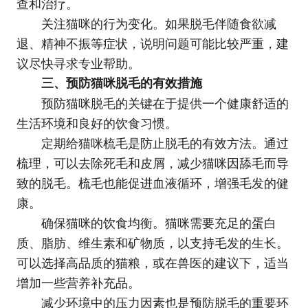
查和治疗。
关注猫咪的行为变化。如果脱毛伴随食欲减
退、精神不振等症状，说明问题可能比较严重，建
议尽快寻求专业帮助。
三、预防猫咪脱毛的有效措施
预防猫咪脱毛的关键在于提供一个健康舒适的
生活环境和良好的饮食习惯。
定期给猫咪梳毛是防止脱毛的有效方法。通过
梳理，可以去除死毛和皮屑，减少猫咪因舔毛而导
致的脱毛。梳毛也能促进血液循环，增强毛发的健
康。
确保猫咪的饮食均衡。猫咪需要充足的蛋白
质、脂肪、维生素和矿物质，以支持毛发的生长。
可以选择高品质的猫粮，或在兽医的建议下，适当
增加一些营养补充品。
减少环境中的压力因素也是预防脱毛的重要环