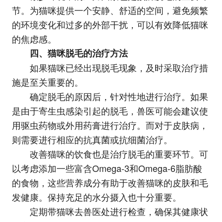
节。为猫咪提供一个安静、舒适的空间，避免频繁
的环境变化和过多的外部干扰，可以有效降低猫咪
的焦虑感。
四、猫咪脱毛的治疗方法
如果猫咪已经出现脱毛现象，及时采取治疗措
施是至关重要的。
确定脱毛的原因后，针对性地进行治疗。如果
是由于寄生虫感染引起的脱毛，兽医可能会建议使
用驱虫药物或外用药膏进行治疗。而对于皮肤病，
则需要进行相应的抗真菌或抗细菌治疗。
改善猫咪的饮食也是治疗脱毛的重要环节。可
以考虑添加一些富含Omega-3和Omega-6脂肪酸
的食物，这些营养成分有助于改善猫咪的皮肤和毛
发健康。保持充足的水分摄入也十分重要。
定期带猫咪去兽医处进行检查，确保其健康状