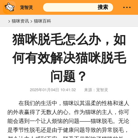
宠智灵
搜索
>
猫咪资讯
>
猫咪百科
猫咪脱毛怎么办，如
何有效解决猫咪脱毛
问题？
2025年01月04日 10:41:32
来源：宠智灵
在我们的生活中，猫咪以其温柔的性格和迷人
的外表赢得了无数人的心。作为猫咪的主人，你可
能会遇到一个让人烦恼的问题——猫咪脱毛。无论
是季节性脱毛还是由于健康问题导致的异常脱毛，