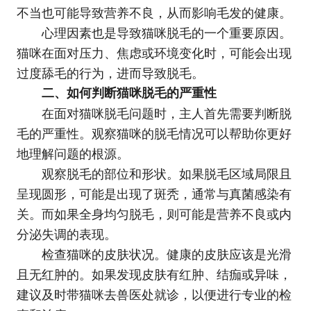
不当也可能导致营养不良，从而影响毛发的健康。
心理因素也是导致猫咪脱毛的一个重要原因。
猫咪在面对压力、焦虑或环境变化时，可能会出现
过度舔毛的行为，进而导致脱毛。
二、如何判断猫咪脱毛的严重性
在面对猫咪脱毛问题时，主人首先需要判断脱
毛的严重性。观察猫咪的脱毛情况可以帮助你更好
地理解问题的根源。
观察脱毛的部位和形状。如果脱毛区域局限且
呈现圆形，可能是出现了斑秃，通常与真菌感染有
关。而如果全身均匀脱毛，则可能是营养不良或内
分泌失调的表现。
检查猫咪的皮肤状况。健康的皮肤应该是光滑
且无红肿的。如果发现皮肤有红肿、结痂或异味，
建议及时带猫咪去兽医处就诊，以便进行专业的检