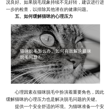
况良好。如果脱毛现象持续不见好转，建议进行进
一步的检查，以排除其他潜在的健康问题。
五、如何缓解猫咪的心理压力
心理因素在猫咪脱毛中扮演着重要角色，因此
缓解猫咪的心理压力也是解决脱毛问题的关键。
提供一个安全舒适的环境。为猫咪准备一个安