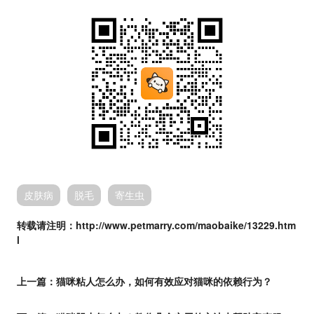
皮肤病
脱毛
寄生虫
转载请注明：http://www.petmarry.com/maobaike/13229.htm
l
上一篇：
猫咪粘人怎么办，如何有效应对猫咪的依赖行为？