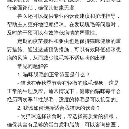
行全面评估，确保其健康无虞。
兽医还可以提供专业的饮食建议和护理指导，
帮助主人更好地照顾猫咪。在发现脱毛等问题时，
及时的干预可以有效降低病情的严重性。
定期的疫苗接种和驱虫也是保持猫咪健康的重
要措施。通过这些预防措施，可以有效降低猫咪患
病的风险，从而减少脱毛等不适症状的出现。
常见问题解答
1. 猫咪脱毛的正常范围是什么？
- 猫咪在春秋季节会有轻微的脱毛现象，这是
正常的生理反应。通常情况下，健康的猫咪每年会
经历两次季节性脱毛，适度的掉毛是可以接受的。
2. 我该如何选择适合我猫咪的饮食？
- 为猫咪选择饮食时，应选择高质量的猫粮，
确保其含有足够的蛋白质和脂肪。可以咨询兽医，