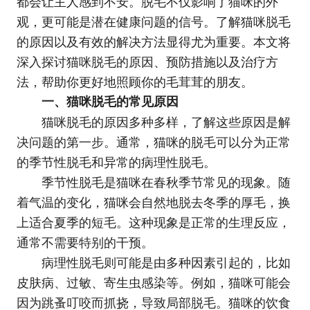
都会让主人感到不安。脱毛不仅影响了猫咪的外
观，更可能是潜在健康问题的信号。了解猫咪脱毛
的原因以及有效的解决方法显得尤为重要。本文将
深入探讨猫咪脱毛的原因、预防措施以及治疗方
法，帮助你更好地照顾你的毛茸茸的朋友。
一、猫咪脱毛的常见原因
猫咪脱毛的原因多种多样，了解这些原因是解
决问题的第一步。通常，猫咪的脱毛可以分为正常
的季节性脱毛和异常的病理性脱毛。
季节性脱毛是猫咪在春秋季节常见的现象。随
着气温的变化，猫咪会自然地脱去冬季的厚毛，换
上适合夏季的短毛。这种现象是正常的生理反应，
通常不需要特别的干预。
病理性脱毛则可能是由多种因素引起的，比如
皮肤病、过敏、寄生虫感染等。例如，猫咪可能会
因为跳蚤叮咬而抓挠，导致局部脱毛。猫咪的饮食