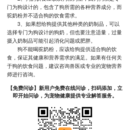
门为狗设计的，包含了狗所需的各种营养成分，而
驼奶粉并不适合狗的饮食需求。
3、如果想给狗提供其他种类的奶制品，可以
选择专门为狗设计的狗奶，但也要注意适量，过量
摄入奶制品可能引起消化问题或肥胖。
狗不能喝驼奶粉，应该给狗提供适合狗的饮
食，保证其健康和营养需求的满足。如果有任何关
于狗的饮食问题，建议咨询兽医或专业的宠物营养
师进行咨询。
【免费问诊】新用户免费在线问诊，扫码添加，立
即开始问诊，为宠物健康提供专业解答服务。