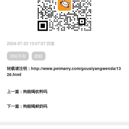
2024-07-23 13:07:07
回复
消化不良
奶粉
转载请注明：http://www.petmarry.com/gousiyangwenda/13
26.html
上一篇：
狗能喝饮料吗
下一篇：
狗能喝鲜奶吗