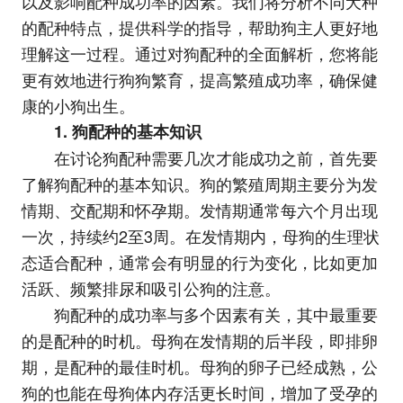
以及影响配种成功率的因素。我们将分析不同犬种
的配种特点，提供科学的指导，帮助狗主人更好地
理解这一过程。通过对狗配种的全面解析，您将能
更有效地进行狗狗繁育，提高繁殖成功率，确保健
康的小狗出生。
1. 狗配种的基本知识
在讨论狗配种需要几次才能成功之前，首先要
了解狗配种的基本知识。狗的繁殖周期主要分为发
情期、交配期和怀孕期。发情期通常每六个月出现
一次，持续约2至3周。在发情期内，母狗的生理状
态适合配种，通常会有明显的行为变化，比如更加
活跃、频繁排尿和吸引公狗的注意。
狗配种的成功率与多个因素有关，其中最重要
的是配种的时机。母狗在发情期的后半段，即排卵
期，是配种的最佳时机。母狗的卵子已经成熟，公
狗的也能在母狗体内存活更长时间，增加了受孕的