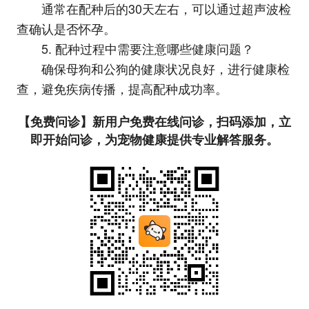
通常在配种后的30天左右，可以通过超声波检
查确认是否怀孕。
5. 配种过程中需要注意哪些健康问题？
确保母狗和公狗的健康状况良好，进行健康检
查，避免疾病传播，提高配种成功率。
【免费问诊】新用户免费在线问诊，扫码添加，立
即开始问诊，为宠物健康提供专业解答服务。