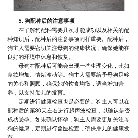
5. 狗配种后的注意事项
在了解狗配种需要几次才能成功以及相关的配
种知识后，配种后的注意事项同样重要。配种后，
狗主人需要密切关注母狗的健康状况，确保她能在
良好的环境中休息和恢复。
母狗在配种后可能会出现一些生理变化，比如
食欲增加、情绪波动等。狗主人需要给予母狗足够
的关心和照顾，确保她的饮食均衡，适当增加营
养，以支持胎儿的发育。
定期进行健康检查也是必要的。狗主人可以在
配种后的第30天左右进行超声波检查，以确认是否
成功受孕。如果确认怀孕，狗主人需要更加关注母
狗的健康，定期进行兽医检查，确保胎儿的健康发
育。