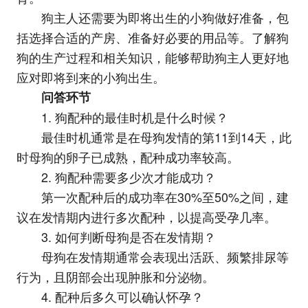
狗主人还需要为即将出生的小狗做好准备，包
括选择合适的产房、准备好必要的用品等。了解狗
狗的生产过程和相关知识，能够帮助狗主人更好地
应对即将到来的小狗出生。
问答环节
1. 狗配种的最佳时机是什么时候？
最佳时机通常是在母狗发情的第11到14天，此
时母狗的卵子已成熟，配种成功率较高。
2. 狗配种需要多少次才能成功？
第一次配种后的成功率在30%至50%之间，建
议在发情期内进行多次配种，以提高受孕几率。
3. 如何判断母狗是否在发情期？
母狗在发情期通常会表现出活跃、频繁排尿等
行为，且阴部会出现肿胀和分泌物。
4. 配种后多久可以确认怀孕？