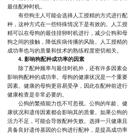
最佳配种时机。
有些狗主人可能会选择人工授精的方式进行配
种，这种方式在一些特殊情况下是有效的。人工授
精可以在母狗的最佳排卵时机进行，减少公狗和母
狗之间的接触，降低疾病传播的风险。人工授精的
成功率也与的质量和技术的熟练程度密切相关。
4. 影响狗配种成功率的因素
除了配种频率与最佳时机外，还有许多因素会
影响狗配种的成功率。母狗的健康状况是一个重要
因素。健康的母狗更容易受孕，因此在配种前进行
健康检查是非常必要的。
公狗的繁殖能力也不可忽视。公狗的年龄、健
康状况和遗传因素都会影响其的质量。如果公狗的
活力不足，可能会导致配种失败。选择一只健康且
具备良好遗传基因的公狗进行配种，是提高成功率