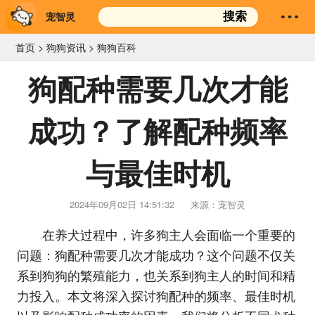
宠智灵
搜索
首页
>
狗狗资讯
>
狗狗百科
狗配种需要几次才能
成功？了解配种频率
与最佳时机
2024年09月02日 14:51:32
来源：宠智灵
在养犬过程中，许多狗主人会面临一个重要的
问题：狗配种需要几次才能成功？这个问题不仅关
系到狗狗的繁殖能力，也关系到狗主人的时间和精
力投入。本文将深入探讨狗配种的频率、最佳时机