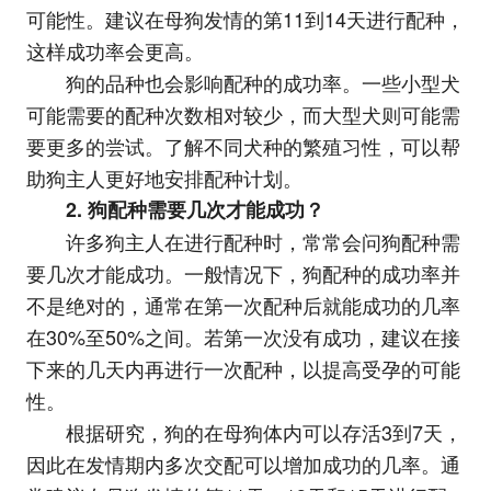
可能性。建议在母狗发情的第11到14天进行配种，
这样成功率会更高。
狗的品种也会影响配种的成功率。一些小型犬
可能需要的配种次数相对较少，而大型犬则可能需
要更多的尝试。了解不同犬种的繁殖习性，可以帮
助狗主人更好地安排配种计划。
2. 狗配种需要几次才能成功？
许多狗主人在进行配种时，常常会问狗配种需
要几次才能成功。一般情况下，狗配种的成功率并
不是绝对的，通常在第一次配种后就能成功的几率
在30%至50%之间。若第一次没有成功，建议在接
下来的几天内再进行一次配种，以提高受孕的可能
性。
根据研究，狗的在母狗体内可以存活3到7天，
因此在发情期内多次交配可以增加成功的几率。通