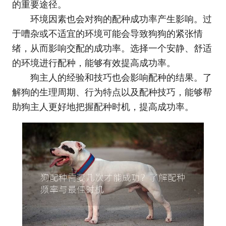
的重要途径。
环境因素也会对狗的配种成功率产生影响。过
于嘈杂或不适宜的环境可能会导致狗狗的紧张情
绪，从而影响交配的成功率。选择一个安静、舒适
的环境进行配种，能够有效提高成功率。
狗主人的经验和技巧也会影响配种的结果。了
解狗的生理周期、行为特点以及配种技巧，能够帮
助狗主人更好地把握配种时机，提高成功率。